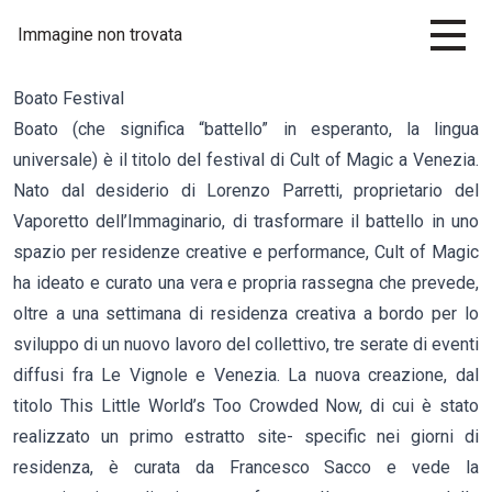
Immagine non trovata
Boato Festival
Boato (che significa “battello” in esperanto, la lingua
universale) è il titolo del festival di Cult of Magic a Venezia.
Nato dal desiderio di Lorenzo Parretti, proprietario del
Vaporetto dell’Immaginario, di trasformare il battello in uno
spazio per residenze creative e performance, Cult of Magic
ha ideato e curato una vera e propria rassegna che prevede,
oltre a una settimana di residenza creativa a bordo per lo
sviluppo di un nuovo lavoro del collettivo, tre serate di eventi
diffusi fra Le Vignole e Venezia. La nuova creazione, dal
titolo This Little World’s Too Crowded Now, di cui è stato
realizzato un primo estratto site- specific nei giorni di
residenza, è curata da Francesco Sacco e vede la